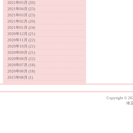
2021年05月 (20)
2021年04月 (23)
2021年03月 (23)
2021年02月 (20)
2021年01月 (24)
2020年12月 (21)
2020年11月 (22)
2020年10月 (21)
2020年09月 (21)
2020年08月 (22)
2020年07月 (18)
2020年06月 (18)
2015年08月 (1)
Copyright © 2
埼玉