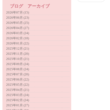
ブログ アーカイブ
2026年07月 (15)
2026年06月 (23)
2026年05月 (25)
2026年04月 (27)
2026年03月 (24)
2026年02月 (18)
2026年01月 (22)
2025年12月 (21)
2025年11月 (20)
2025年10月 (21)
2025年09月 (24)
2025年08月 (24)
2025年07月 (20)
2025年06月 (22)
2025年05月 (22)
2025年04月 (21)
2025年03月 (24)
2025年02月 (24)
2025年01月 (27)