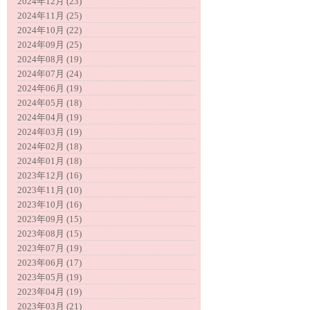
2024年12月 (23)
2024年11月 (25)
2024年10月 (22)
2024年09月 (25)
2024年08月 (19)
2024年07月 (24)
2024年06月 (19)
2024年05月 (18)
2024年04月 (19)
2024年03月 (19)
2024年02月 (18)
2024年01月 (18)
2023年12月 (16)
2023年11月 (10)
2023年10月 (16)
2023年09月 (15)
2023年08月 (15)
2023年07月 (19)
2023年06月 (17)
2023年05月 (19)
2023年04月 (19)
2023年03月 (21)