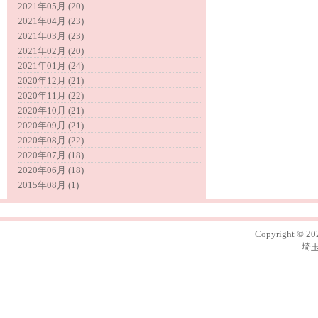
2021年05月 (20)
2021年04月 (23)
2021年03月 (23)
2021年02月 (20)
2021年01月 (24)
2020年12月 (21)
2020年11月 (22)
2020年10月 (21)
2020年09月 (21)
2020年08月 (22)
2020年07月 (18)
2020年06月 (18)
2015年08月 (1)
Copyright © 2
埼玉