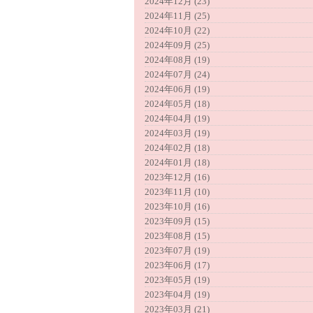
2024年12月 (23)
2024年11月 (25)
2024年10月 (22)
2024年09月 (25)
2024年08月 (19)
2024年07月 (24)
2024年06月 (19)
2024年05月 (18)
2024年04月 (19)
2024年03月 (19)
2024年02月 (18)
2024年01月 (18)
2023年12月 (16)
2023年11月 (10)
2023年10月 (16)
2023年09月 (15)
2023年08月 (15)
2023年07月 (19)
2023年06月 (17)
2023年05月 (19)
2023年04月 (19)
2023年03月 (21)