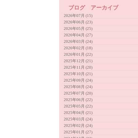
ブログ アーカイブ
2026年07月 (15)
2026年06月 (23)
2026年05月 (25)
2026年04月 (27)
2026年03月 (24)
2026年02月 (18)
2026年01月 (22)
2025年12月 (21)
2025年11月 (20)
2025年10月 (21)
2025年09月 (24)
2025年08月 (24)
2025年07月 (20)
2025年06月 (22)
2025年05月 (22)
2025年04月 (21)
2025年03月 (24)
2025年02月 (24)
2025年01月 (27)