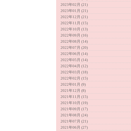
2023年02月 (21)
2023年01月 (21)
2022年12月 (21)
2022年11月 (15)
2022年10月 (13)
2022年09月 (16)
2022年08月 (14)
2022年07月 (20)
2022年06月 (14)
2022年05月 (14)
2022年04月 (12)
2022年03月 (18)
2022年02月 (15)
2022年01月 (9)
2021年12月 (8)
2021年11月 (15)
2021年10月 (19)
2021年09月 (17)
2021年08月 (24)
2021年07月 (21)
2021年06月 (27)