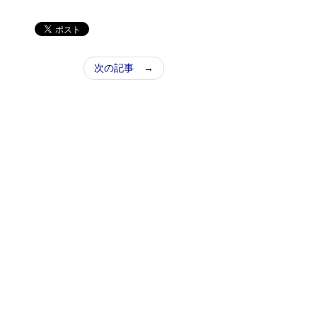
次の記事 →