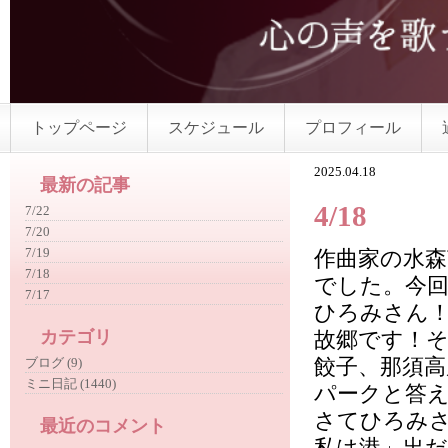
トップページ
スケジュール
プロフィール
2025.04.18
最新の記事
4/18
7/22
7/20
7/19
作曲家の水
7/18
でした。今
7/17
ひろみさん
カテゴリ
故郷です！
餃子、那須
ブログ (9)
ミニ日記 (1440)
パークと答
さてひろみ
最近のコメント
私は港」出