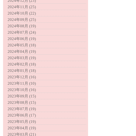
2024年12月 (23)
2024年11月 (25)
2024年10月 (22)
2024年09月 (25)
2024年08月 (19)
2024年07月 (24)
2024年06月 (19)
2024年05月 (18)
2024年04月 (19)
2024年03月 (19)
2024年02月 (18)
2024年01月 (18)
2023年12月 (16)
2023年11月 (10)
2023年10月 (16)
2023年09月 (15)
2023年08月 (15)
2023年07月 (19)
2023年06月 (17)
2023年05月 (19)
2023年04月 (19)
2023年03月 (21)