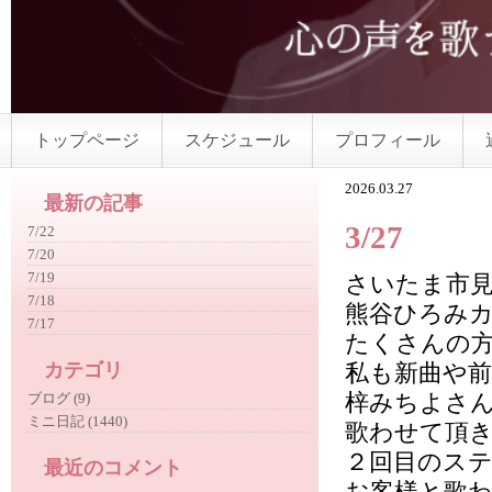
トップページ
スケジュール
プロフィール
2026.03.27
最新の記事
3/27
7/22
7/20
7/19
さいたま市
7/18
熊谷ひろみ
7/17
たくさんの
カテゴリ
私も新曲や
梓みちよさ
ブログ (9)
ミニ日記 (1440)
歌わせて頂
２回目のス
最近のコメント
お客様と歌