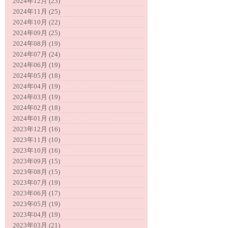
2024年12月 (23)
2024年11月 (25)
2024年10月 (22)
2024年09月 (25)
2024年08月 (19)
2024年07月 (24)
2024年06月 (19)
2024年05月 (18)
2024年04月 (19)
2024年03月 (19)
2024年02月 (18)
2024年01月 (18)
2023年12月 (16)
2023年11月 (10)
2023年10月 (16)
2023年09月 (15)
2023年08月 (15)
2023年07月 (19)
2023年06月 (17)
2023年05月 (19)
2023年04月 (19)
2023年03月 (21)