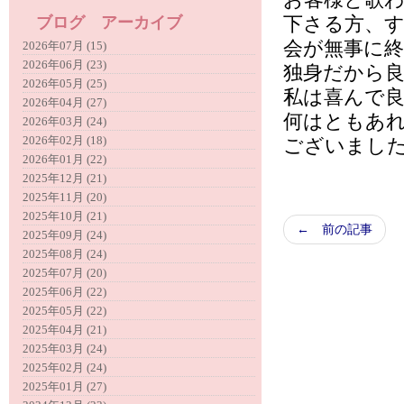
下さる方、
ブログ アーカイブ
会が無事に
2026年07月 (15)
2026年06月 (23)
独身だから良
2026年05月 (25)
私は喜んで
2026年04月 (27)
何はともあ
2026年03月 (24)
2026年02月 (18)
ございまし
2026年01月 (22)
2025年12月 (21)
2025年11月 (20)
2025年10月 (21)
← 前の記事
2025年09月 (24)
2025年08月 (24)
2025年07月 (20)
2025年06月 (22)
2025年05月 (22)
2025年04月 (21)
2025年03月 (24)
2025年02月 (24)
2025年01月 (27)