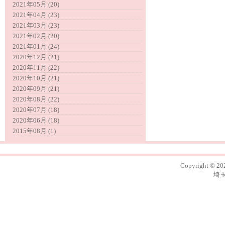
2021年05月 (20)
2021年04月 (23)
2021年03月 (23)
2021年02月 (20)
2021年01月 (24)
2020年12月 (21)
2020年11月 (22)
2020年10月 (21)
2020年09月 (21)
2020年08月 (22)
2020年07月 (18)
2020年06月 (18)
2015年08月 (1)
Copyright © 2
埼玉