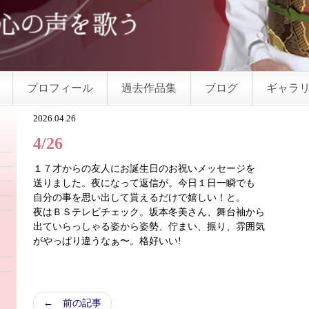
プロフィール
過去作品集
ブログ
ギャラ
2026.04.26
4/26
１７才からの友人にお誕生日のお祝いメッセージを
送りました。夜になって返信が。今日１日一瞬でも
自分の事を思い出して貰えるだけで嬉しい！と。
夜はＢＳテレビチェック。坂本冬美さん、舞台袖から
出ていらっしゃる姿から姿勢、佇まい、振り、雰囲気
がやっぱり違うなぁ〜。格好いい!
← 前の記事