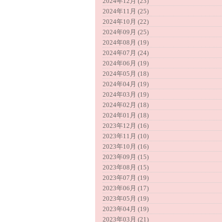
2024年12月 (23)
2024年11月 (25)
2024年10月 (22)
2024年09月 (25)
2024年08月 (19)
2024年07月 (24)
2024年06月 (19)
2024年05月 (18)
2024年04月 (19)
2024年03月 (19)
2024年02月 (18)
2024年01月 (18)
2023年12月 (16)
2023年11月 (10)
2023年10月 (16)
2023年09月 (15)
2023年08月 (15)
2023年07月 (19)
2023年06月 (17)
2023年05月 (19)
2023年04月 (19)
2023年03月 (21)