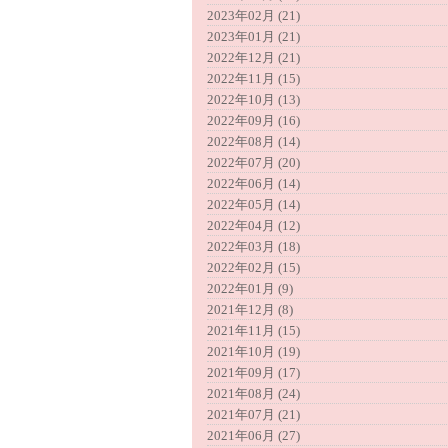
2023年02月 (21)
2023年01月 (21)
2022年12月 (21)
2022年11月 (15)
2022年10月 (13)
2022年09月 (16)
2022年08月 (14)
2022年07月 (20)
2022年06月 (14)
2022年05月 (14)
2022年04月 (12)
2022年03月 (18)
2022年02月 (15)
2022年01月 (9)
2021年12月 (8)
2021年11月 (15)
2021年10月 (19)
2021年09月 (17)
2021年08月 (24)
2021年07月 (21)
2021年06月 (27)