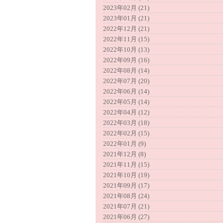
2023年02月 (21)
2023年01月 (21)
2022年12月 (21)
2022年11月 (15)
2022年10月 (13)
2022年09月 (16)
2022年08月 (14)
2022年07月 (20)
2022年06月 (14)
2022年05月 (14)
2022年04月 (12)
2022年03月 (18)
2022年02月 (15)
2022年01月 (9)
2021年12月 (8)
2021年11月 (15)
2021年10月 (19)
2021年09月 (17)
2021年08月 (24)
2021年07月 (21)
2021年06月 (27)