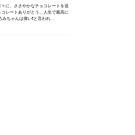
方々に、ささやかなチョコレートを送
ョコレートありがとう。人生で最高に
ろみちゃんは偉い❗と言われ…