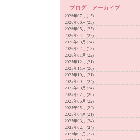
ブログ アーカイブ
2026年07月 (15)
2026年06月 (23)
2026年05月 (25)
2026年04月 (27)
2026年03月 (24)
2026年02月 (18)
2026年01月 (22)
2025年12月 (21)
2025年11月 (20)
2025年10月 (21)
2025年09月 (24)
2025年08月 (24)
2025年07月 (20)
2025年06月 (22)
2025年05月 (22)
2025年04月 (21)
2025年03月 (24)
2025年02月 (24)
2025年01月 (27)