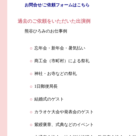
お問合せ/ご依頼フォームはこちら
過去のご依頼をいただいた出演例
熊谷ひろみのお仕事例
忘年会・新年会・暑気払い
商工会（市町村）による祭礼
神社・お寺などの祭礼
1日郵便局長
結婚式のゲスト
カラオケ大会や発表会のゲスト
紫綬褒章、式典などのイベント