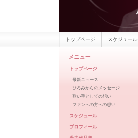
トップページ
スケジュール
メニュー
トップページ
最新ニュース
ひろみからのメッセージ
歌い手としての想い
ファンへの方への想い
スケジュール
プロフィール
過去作品集