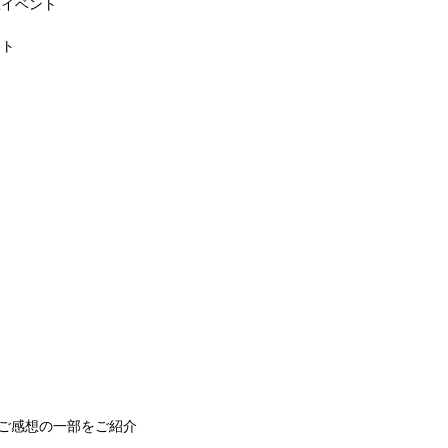
催イベント
ント
ご感想の一部をご紹介