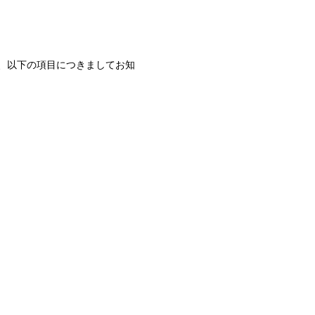
、以下の項目につきましてお知