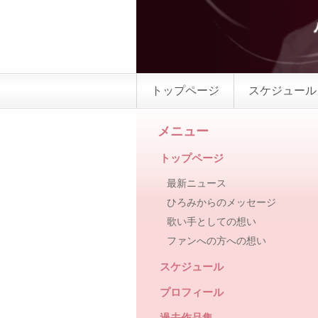
トップページ
スケジュール
メニュー
トップページ
最新ニュース
ひろみからのメッセージ
歌い手としての想い
ファンへの方への想い
スケジュール
プロフィール
過去作品集