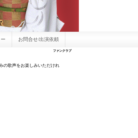
リー
お問合せ/出演依頼
ファンクラブ
みの歌声をお楽しみいただけれ