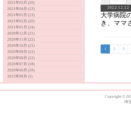
2021年05月 (20)
2022.12.22
2021年04月 (23)
大学病院
2021年03月 (23)
2021年02月 (20)
き、ママ
2021年01月 (24)
2020年12月 (21)
2020年11月 (22)
2020年10月 (21)
1
2
3
2020年09月 (21)
2020年08月 (22)
2020年07月 (18)
2020年06月 (18)
2015年08月 (1)
Copyright © 2
埼玉