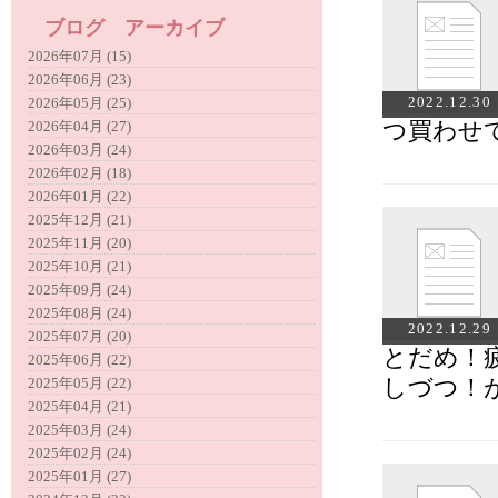
ブログ アーカイブ
2026年07月 (15)
2026年06月 (23)
2022.12.30
2026年05月 (25)
つ買わせ
2026年04月 (27)
2026年03月 (24)
2026年02月 (18)
2026年01月 (22)
2025年12月 (21)
2025年11月 (20)
2025年10月 (21)
2025年09月 (24)
2025年08月 (24)
2022.12.29
2025年07月 (20)
とだめ！
2025年06月 (22)
しづつ！
2025年05月 (22)
2025年04月 (21)
2025年03月 (24)
2025年02月 (24)
2025年01月 (27)