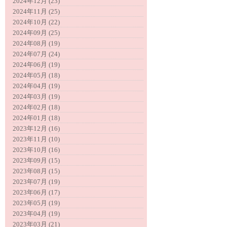
2024年12月 (23)
2024年11月 (25)
2024年10月 (22)
2024年09月 (25)
2024年08月 (19)
2024年07月 (24)
2024年06月 (19)
2024年05月 (18)
2024年04月 (19)
2024年03月 (19)
2024年02月 (18)
2024年01月 (18)
2023年12月 (16)
2023年11月 (10)
2023年10月 (16)
2023年09月 (15)
2023年08月 (15)
2023年07月 (19)
2023年06月 (17)
2023年05月 (19)
2023年04月 (19)
2023年03月 (21)