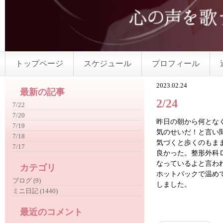
トップページ
スケジュール
プロフィール
2023.02.24
最新の記事
2/24
7/22
7/20
昨日の朝から何とな
7/19
気のせいだ！と言い
7/18
気づくと歩くのもま
7/17
良かった。整形外科
なっているよと言わ
カテゴリ
ホットパックで温め
ブログ (9)
しました。
ミニ日記 (1440)
最近のコメント