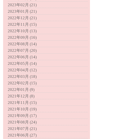
2023年02月 (21)
2023年01月 (21)
2022年12月 (21)
2022年11月 (15)
2022年10月 (13)
2022年09月 (16)
2022年08月 (14)
2022年07月 (20)
2022年06月 (14)
2022年05月 (14)
2022年04月 (12)
2022年03月 (18)
2022年02月 (15)
2022年01月 (9)
2021年12月 (8)
2021年11月 (15)
2021年10月 (19)
2021年09月 (17)
2021年08月 (24)
2021年07月 (21)
2021年06月 (27)