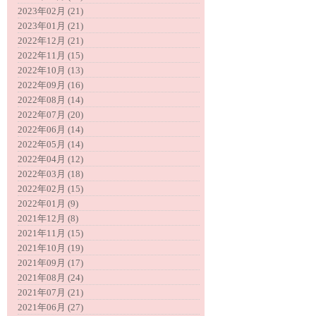
2023年02月 (21)
2023年01月 (21)
2022年12月 (21)
2022年11月 (15)
2022年10月 (13)
2022年09月 (16)
2022年08月 (14)
2022年07月 (20)
2022年06月 (14)
2022年05月 (14)
2022年04月 (12)
2022年03月 (18)
2022年02月 (15)
2022年01月 (9)
2021年12月 (8)
2021年11月 (15)
2021年10月 (19)
2021年09月 (17)
2021年08月 (24)
2021年07月 (21)
2021年06月 (27)