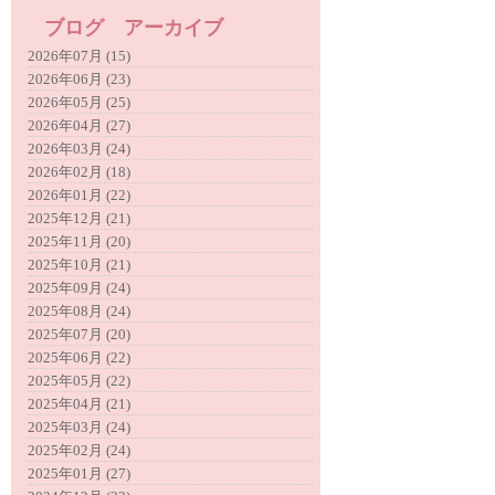
ブログ アーカイブ
2026年07月 (15)
2026年06月 (23)
2026年05月 (25)
2026年04月 (27)
2026年03月 (24)
2026年02月 (18)
2026年01月 (22)
2025年12月 (21)
2025年11月 (20)
2025年10月 (21)
2025年09月 (24)
2025年08月 (24)
2025年07月 (20)
2025年06月 (22)
2025年05月 (22)
2025年04月 (21)
2025年03月 (24)
2025年02月 (24)
2025年01月 (27)