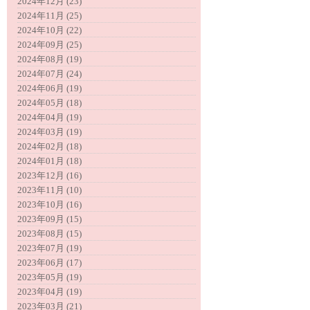
2024年12月 (23)
2024年11月 (25)
2024年10月 (22)
2024年09月 (25)
2024年08月 (19)
2024年07月 (24)
2024年06月 (19)
2024年05月 (18)
2024年04月 (19)
2024年03月 (19)
2024年02月 (18)
2024年01月 (18)
2023年12月 (16)
2023年11月 (10)
2023年10月 (16)
2023年09月 (15)
2023年08月 (15)
2023年07月 (19)
2023年06月 (17)
2023年05月 (19)
2023年04月 (19)
2023年03月 (21)