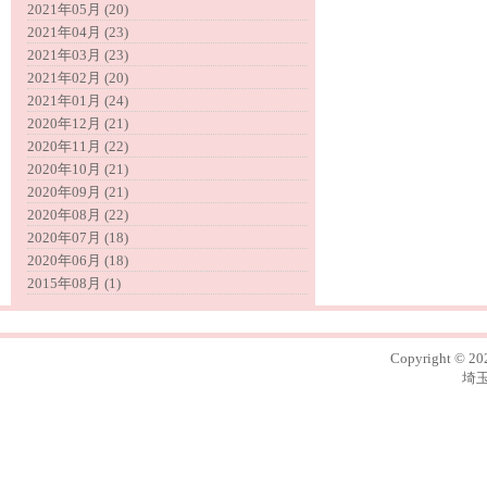
2021年05月 (20)
2021年04月 (23)
2021年03月 (23)
2021年02月 (20)
2021年01月 (24)
2020年12月 (21)
2020年11月 (22)
2020年10月 (21)
2020年09月 (21)
2020年08月 (22)
2020年07月 (18)
2020年06月 (18)
2015年08月 (1)
Copyright © 2
埼玉