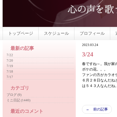
トップページ
スケジュール
プロフィール
2023.03.24
最新の記事
3/24
7/22
7/20
春ですね～。我が家
7/19
ボケの花。。。
7/18
ファンの方がカラオ
7/17
６月２８日なんだね
は５４３人なんだね
カテゴリ
ブログ (9)
ミニ日記 (1440)
← 前の記事
最近のコメント