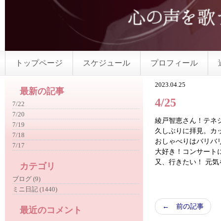
トップページ
スケジュール
プロフィール
2023.04.25
最新の記事
4/25
7/22
7/20
綾戸智恵さん！テネ
7/19
久しぶりに拝見。カ
7/18
おしゃべりはバリバ
7/17
大好き！コンサート
又、行きたい！ 元
カテゴリ
ブログ (9)
ミニ日記 (1440)
← 前の記事
最近のコメント