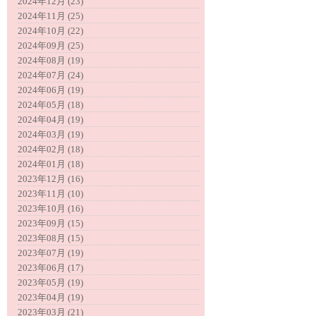
2024年12月 (23)
2024年11月 (25)
2024年10月 (22)
2024年09月 (25)
2024年08月 (19)
2024年07月 (24)
2024年06月 (19)
2024年05月 (18)
2024年04月 (19)
2024年03月 (19)
2024年02月 (18)
2024年01月 (18)
2023年12月 (16)
2023年11月 (10)
2023年10月 (16)
2023年09月 (15)
2023年08月 (15)
2023年07月 (19)
2023年06月 (17)
2023年05月 (19)
2023年04月 (19)
2023年03月 (21)