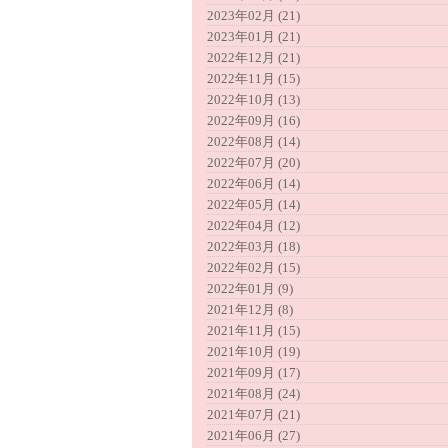
2023年02月 (21)
2023年01月 (21)
2022年12月 (21)
2022年11月 (15)
2022年10月 (13)
2022年09月 (16)
2022年08月 (14)
2022年07月 (20)
2022年06月 (14)
2022年05月 (14)
2022年04月 (12)
2022年03月 (18)
2022年02月 (15)
2022年01月 (9)
2021年12月 (8)
2021年11月 (15)
2021年10月 (19)
2021年09月 (17)
2021年08月 (24)
2021年07月 (21)
2021年06月 (27)