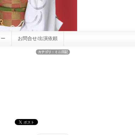
リー
お問合せ/出演依頼
カテゴリ：ミニ日記