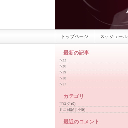
トップページ
スケジュール
最新の記事
7/22
7/20
7/19
7/18
7/17
カテゴリ
ブログ (9)
ミニ日記 (1440)
最近のコメント