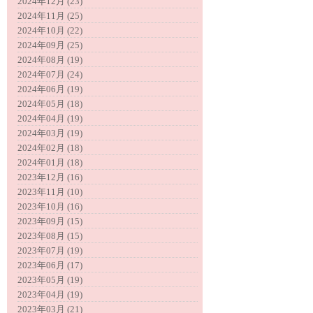
2024年12月 (23)
2024年11月 (25)
2024年10月 (22)
2024年09月 (25)
2024年08月 (19)
2024年07月 (24)
2024年06月 (19)
2024年05月 (18)
2024年04月 (19)
2024年03月 (19)
2024年02月 (18)
2024年01月 (18)
2023年12月 (16)
2023年11月 (10)
2023年10月 (16)
2023年09月 (15)
2023年08月 (15)
2023年07月 (19)
2023年06月 (17)
2023年05月 (19)
2023年04月 (19)
2023年03月 (21)