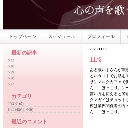
トップページ
スケジュール
プロフィール
2023.11.06
最新の記事
11/6
7/22
7/20
ある歌い手さんが演
7/19
というコトでお話を
7/18
サンマルクカフェで
7/17
ん～～ほっこり。ン
言い方を変えると警
カテゴリ
クマガイはチョット
ブログ (9)
夜は業界関係者の方
ミニ日記 (1440)
ん～～ほっこり。
最近のコメント