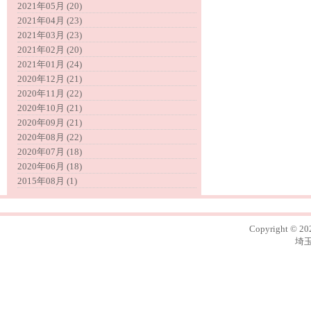
2021年05月 (20)
2021年04月 (23)
2021年03月 (23)
2021年02月 (20)
2021年01月 (24)
2020年12月 (21)
2020年11月 (22)
2020年10月 (21)
2020年09月 (21)
2020年08月 (22)
2020年07月 (18)
2020年06月 (18)
2015年08月 (1)
Copyright © 2
埼玉