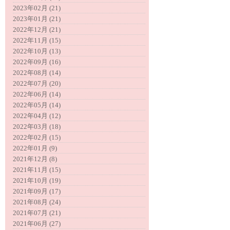
2023年02月 (21)
2023年01月 (21)
2022年12月 (21)
2022年11月 (15)
2022年10月 (13)
2022年09月 (16)
2022年08月 (14)
2022年07月 (20)
2022年06月 (14)
2022年05月 (14)
2022年04月 (12)
2022年03月 (18)
2022年02月 (15)
2022年01月 (9)
2021年12月 (8)
2021年11月 (15)
2021年10月 (19)
2021年09月 (17)
2021年08月 (24)
2021年07月 (21)
2021年06月 (27)