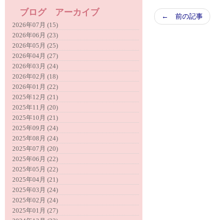
ブログ アーカイブ
← 前の記事
2026年07月 (15)
2026年06月 (23)
2026年05月 (25)
2026年04月 (27)
2026年03月 (24)
2026年02月 (18)
2026年01月 (22)
2025年12月 (21)
2025年11月 (20)
2025年10月 (21)
2025年09月 (24)
2025年08月 (24)
2025年07月 (20)
2025年06月 (22)
2025年05月 (22)
2025年04月 (21)
2025年03月 (24)
2025年02月 (24)
2025年01月 (27)