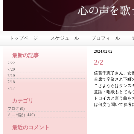
トップページ
スケジュール
プロフィール
2024.02.02
最新の記事
2/2
7/22
7/20
倍賞千恵子さん、女
7/19
首席で卒業され下町
7/18
＂さよならはダンス
7/17
童謡・唱歌もとても
トロイカと言う曲を
カテゴリ
は何度も聞いて参考
ブログ (9)
ミニ日記 (1440)
最近のコメント